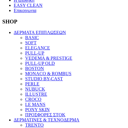
Η αποθηκη
EASY CLEAN
Επικοινωνια
SHOP
ΔΕΡΜΑΤΑ ΕΠΙΠΛΩΣΕΩΝ
BASIC
SOFT
ELEGANCE
PULL-UP
VEDEMA & PRESTIGE
PULL-UP OLD
BOSTON
MONACO & ROMBUS
STUDIO BY-CAST
PERLE
NUBUCK
ILLUSTRE
CROCO
LE MANS
PONY SKIN
ΠΡΟΣΦΟΡΕΣ ΣΤΟΚ
ΔΕΡΜΑΤΙΝΕΣ & ΤΕΧΝΟΔΕΡΜΑ
TRENTO