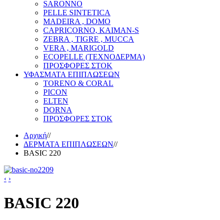
SARONNO
PELLE SINTETICA
MADEIRA , DOMO
CAPRICORNO, KAIMAN-S
ZEBRA , TIGRE , MUCCA
VERA , MARIGOLD
ECOPELLE (ΤΕΧΝΟΔΕΡΜΑ)
ΠΡΟΣΦΟΡΕΣ ΣΤΟΚ
ΥΦΑΣΜΑΤΑ ΕΠΙΠΛΩΣΕΩΝ
TORENO & CORAL
PICON
ELTEN
DORNA
ΠΡΟΣΦΟΡΕΣ ΣΤΟΚ
Αρχική
//
ΔΕΡΜΑΤΑ ΕΠΙΠΛΩΣΕΩΝ
//
BASIC 220
‹
›
BASIC 220