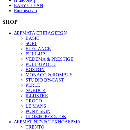
Η αποθηκη
EASY CLEAN
Επικοινωνια
SHOP
ΔΕΡΜΑΤΑ ΕΠΙΠΛΩΣΕΩΝ
BASIC
SOFT
ELEGANCE
PULL-UP
VEDEMA & PRESTIGE
PULL-UP OLD
BOSTON
MONACO & ROMBUS
STUDIO BY-CAST
PERLE
NUBUCK
ILLUSTRE
CROCO
LE MANS
PONY SKIN
ΠΡΟΣΦΟΡΕΣ ΣΤΟΚ
ΔΕΡΜΑΤΙΝΕΣ & ΤΕΧΝΟΔΕΡΜΑ
TRENTO