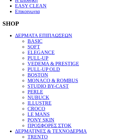
Η αποθηκη
EASY CLEAN
Επικοινωνια
SHOP
ΔΕΡΜΑΤΑ ΕΠΙΠΛΩΣΕΩΝ
BASIC
SOFT
ELEGANCE
PULL-UP
VEDEMA & PRESTIGE
PULL-UP OLD
BOSTON
MONACO & ROMBUS
STUDIO BY-CAST
PERLE
NUBUCK
ILLUSTRE
CROCO
LE MANS
PONY SKIN
ΠΡΟΣΦΟΡΕΣ ΣΤΟΚ
ΔΕΡΜΑΤΙΝΕΣ & ΤΕΧΝΟΔΕΡΜΑ
TRENTO