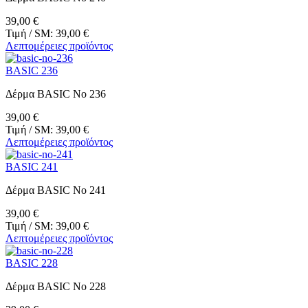
39,00 €
Τιμή / SM:
39,00 €
Λεπτομέρειες προϊόντος
BASIC 236
Δέρμα BASIC No 236
39,00 €
Τιμή / SM:
39,00 €
Λεπτομέρειες προϊόντος
BASIC 241
Δέρμα BASIC No 241
39,00 €
Τιμή / SM:
39,00 €
Λεπτομέρειες προϊόντος
BASIC 228
Δέρμα BASIC No 228