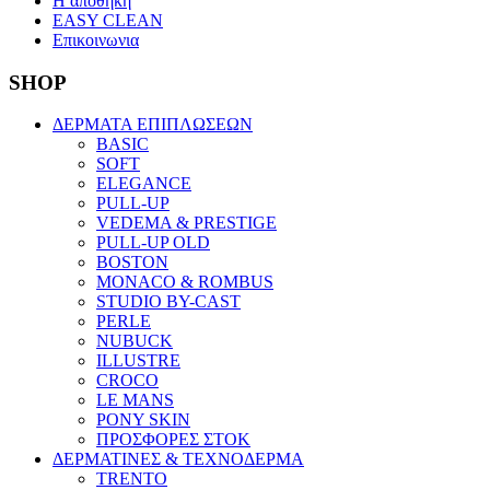
Η αποθηκη
EASY CLEAN
Επικοινωνια
SHOP
ΔΕΡΜΑΤΑ ΕΠΙΠΛΩΣΕΩΝ
BASIC
SOFT
ELEGANCE
PULL-UP
VEDEMA & PRESTIGE
PULL-UP OLD
BOSTON
MONACO & ROMBUS
STUDIO BY-CAST
PERLE
NUBUCK
ILLUSTRE
CROCO
LE MANS
PONY SKIN
ΠΡΟΣΦΟΡΕΣ ΣΤΟΚ
ΔΕΡΜΑΤΙΝΕΣ & ΤΕΧΝΟΔΕΡΜΑ
TRENTO