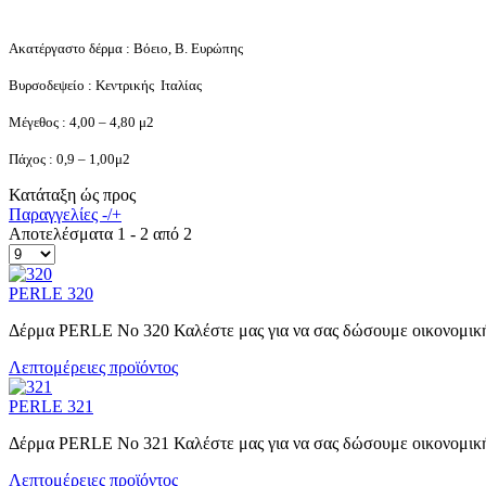
Ακατέργαστο δέρμα : Βόειο, Β. Ευρώπης
Βυρσοδεψείο : Κεντρικής Ιταλίας
Μέγεθος : 4,00 – 4,80 μ2
Πάχος : 0,9 – 1,00μ2
Κατάταξη ώς προς
Παραγγελίες -/+
Αποτελέσματα 1 - 2 από 2
PERLE 320
Δέρμα PERLE No 320 Καλέστε μας για να σας δώσουμε οικονομική
Λεπτομέρειες προϊόντος
PERLE 321
Δέρμα PERLE No 321 Καλέστε μας για να σας δώσουμε οικονομική
Λεπτομέρειες προϊόντος