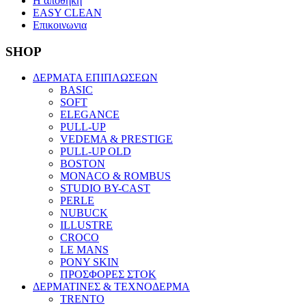
Η αποθηκη
EASY CLEAN
Επικοινωνια
SHOP
ΔΕΡΜΑΤΑ ΕΠΙΠΛΩΣΕΩΝ
BASIC
SOFT
ELEGANCE
PULL-UP
VEDEMA & PRESTIGE
PULL-UP OLD
BOSTON
MONACO & ROMBUS
STUDIO BY-CAST
PERLE
NUBUCK
ILLUSTRE
CROCO
LE MANS
PONY SKIN
ΠΡΟΣΦΟΡΕΣ ΣΤΟΚ
ΔΕΡΜΑΤΙΝΕΣ & ΤΕΧΝΟΔΕΡΜΑ
TRENTO