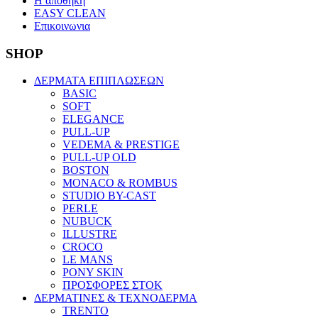
Η αποθηκη
EASY CLEAN
Επικοινωνια
SHOP
ΔΕΡΜΑΤΑ ΕΠΙΠΛΩΣΕΩΝ
BASIC
SOFT
ELEGANCE
PULL-UP
VEDEMA & PRESTIGE
PULL-UP OLD
BOSTON
MONACO & ROMBUS
STUDIO BY-CAST
PERLE
NUBUCK
ILLUSTRE
CROCO
LE MANS
PONY SKIN
ΠΡΟΣΦΟΡΕΣ ΣΤΟΚ
ΔΕΡΜΑΤΙΝΕΣ & ΤΕΧΝΟΔΕΡΜΑ
TRENTO