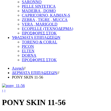
SARONNO
PELLE SINTETICA
MADEIRA , DOMO
CAPRICORNO, KAIMAN-S
ZEBRA , TIGRE , MUCCA
VERA , MARIGOLD
ECOPELLE (ΤΕΧΝΟΔΕΡΜΑ)
ΠΡΟΣΦΟΡΕΣ ΣΤΟΚ
ΥΦΑΣΜΑΤΑ ΕΠΙΠΛΩΣΕΩΝ
TORENO & CORAL
PICON
ELTEN
DORNA
ΠΡΟΣΦΟΡΕΣ ΣΤΟΚ
Αρχική
//
ΔΕΡΜΑΤΑ ΕΠΙΠΛΩΣΕΩΝ
//
PONY SKIN 11-56
‹
›
PONY SKIN 11-56