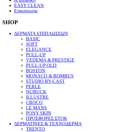
Η αποθηκη
EASY CLEAN
Επικοινωνια
SHOP
ΔΕΡΜΑΤΑ ΕΠΙΠΛΩΣΕΩΝ
BASIC
SOFT
ELEGANCE
PULL-UP
VEDEMA & PRESTIGE
PULL-UP OLD
BOSTON
MONACO & ROMBUS
STUDIO BY-CAST
PERLE
NUBUCK
ILLUSTRE
CROCO
LE MANS
PONY SKIN
ΠΡΟΣΦΟΡΕΣ ΣΤΟΚ
ΔΕΡΜΑΤΙΝΕΣ & ΤΕΧΝΟΔΕΡΜΑ
TRENTO