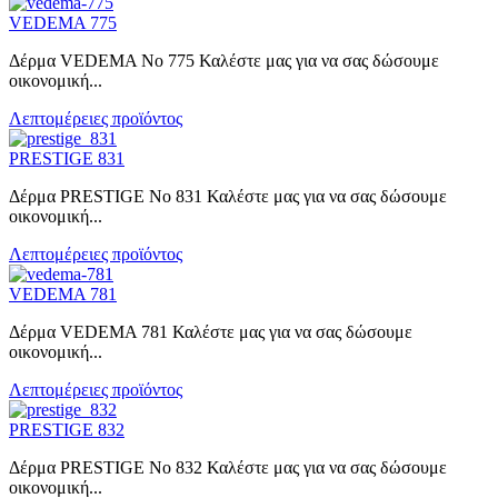
VEDEMA 775
Δέρμα VEDEMA No 775 Καλέστε μας για να σας δώσουμε
οικονομική...
Λεπτομέρειες προϊόντος
PRESTIGE 831
Δέρμα PRESTIGE No 831 Καλέστε μας για να σας δώσουμε
οικονομική...
Λεπτομέρειες προϊόντος
VEDEMA 781
Δέρμα VEDEMA 781 Καλέστε μας για να σας δώσουμε
οικονομική...
Λεπτομέρειες προϊόντος
PRESTIGE 832
Δέρμα PRESTIGE No 832 Καλέστε μας για να σας δώσουμε
οικονομική...