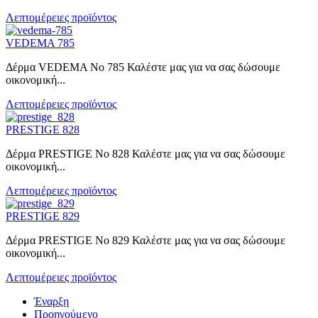
Λεπτομέρειες προϊόντος
VEDEMA 785
Δέρμα VEDEMA No 785 Καλέστε μας για να σας δώσουμε
οικονομική...
Λεπτομέρειες προϊόντος
PRESTIGE 828
Δέρμα PRESTIGE No 828 Καλέστε μας για να σας δώσουμε
οικονομική...
Λεπτομέρειες προϊόντος
PRESTIGE 829
Δέρμα PRESTIGE No 829 Καλέστε μας για να σας δώσουμε
οικονομική...
Λεπτομέρειες προϊόντος
Έναρξη
Προηγούμενο