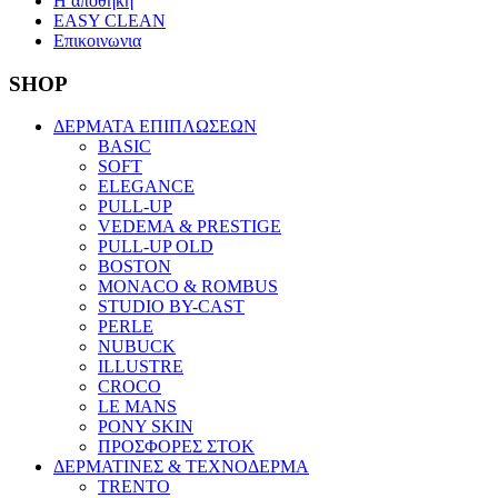
Η αποθηκη
EASY CLEAN
Επικοινωνια
SHOP
ΔΕΡΜΑΤΑ ΕΠΙΠΛΩΣΕΩΝ
BASIC
SOFT
ELEGANCE
PULL-UP
VEDEMA & PRESTIGE
PULL-UP OLD
BOSTON
MONACO & ROMBUS
STUDIO BY-CAST
PERLE
NUBUCK
ILLUSTRE
CROCO
LE MANS
PONY SKIN
ΠΡΟΣΦΟΡΕΣ ΣΤΟΚ
ΔΕΡΜΑΤΙΝΕΣ & ΤΕΧΝΟΔΕΡΜΑ
TRENTO