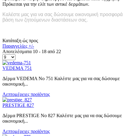
Πρόκειται για την ελίτ των αντικέ δερμάτων.
Καλέστε μας για να σας δώσουμε οικονομική προσφορά
βάση των ζητούμενων διαστάσεων σας.
Κατάταξη ώς προς
Παραγγελίες +/-
Αποτελέσματα 10 - 18 από 22
VEDEMA 751
Δέρμα VEDEMA No 751 Καλέστε μας για να σας δώσουμε
οικονομική...
Λεπτομέρειες προϊόντος
PRESTIGE 827
Δέρμα PRESTIGE No 827 Καλέστε μας για να σας δώσουμε
οικονομική...
Λεπτομέρειες προϊόντος