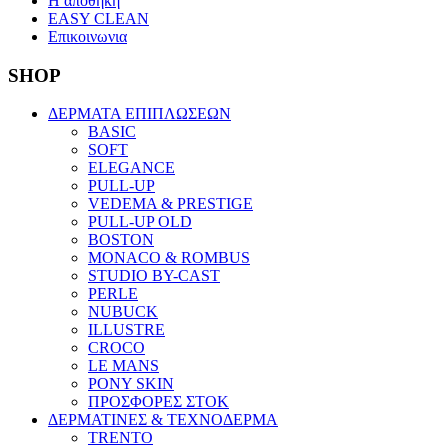
Η αποθηκη
EASY CLEAN
Επικοινωνια
SHOP
ΔΕΡΜΑΤΑ ΕΠΙΠΛΩΣΕΩΝ
BASIC
SOFT
ELEGANCE
PULL-UP
VEDEMA & PRESTIGE
PULL-UP OLD
BOSTON
MONACO & ROMBUS
STUDIO BY-CAST
PERLE
NUBUCK
ILLUSTRE
CROCO
LE MANS
PONY SKIN
ΠΡΟΣΦΟΡΕΣ ΣΤΟΚ
ΔΕΡΜΑΤΙΝΕΣ & ΤΕΧΝΟΔΕΡΜΑ
TRENTO