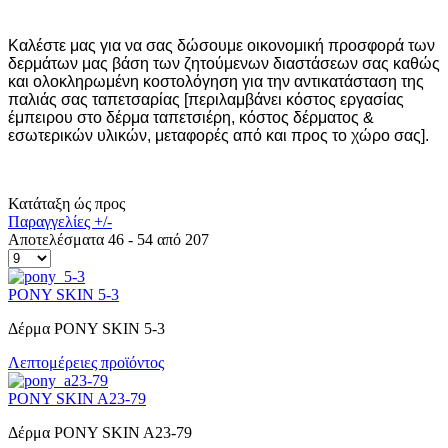
Καλέστε μας για να σας δώσουμε οικονομική προσφορά των
δερμάτων μας βάση των ζητούμενων διαστάσεων σας καθώς
και ολοκληρωμένη κοστολόγηση για την αντικατάσταση της
παλιάς σας ταπετσαρίας [περιλαμβάνει κόστος εργασίας
έμπειρου στο δέρμα ταπετσιέρη, κόστος δέρματος &
εσωτερικών υλικών, μεταφορές από και προς το χώρο σας].
Κατάταξη ώς προς
Παραγγελίες +/-
Αποτελέσματα 46 - 54 από 207
PONY SKIN 5-3
Δέρμα PONY SKIN 5-3
Λεπτομέρειες προϊόντος
PONY SKIN A23-79
Δέρμα PONY SKIN A23-79