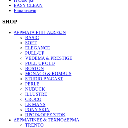
Η αποθηκη
EASY CLEAN
Επικοινωνια
SHOP
ΔΕΡΜΑΤΑ ΕΠΙΠΛΩΣΕΩΝ
BASIC
SOFT
ELEGANCE
PULL-UP
VEDEMA & PRESTIGE
PULL-UP OLD
BOSTON
MONACO & ROMBUS
STUDIO BY-CAST
PERLE
NUBUCK
ILLUSTRE
CROCO
LE MANS
PONY SKIN
ΠΡΟΣΦΟΡΕΣ ΣΤΟΚ
ΔΕΡΜΑΤΙΝΕΣ & ΤΕΧΝΟΔΕΡΜΑ
TRENTO