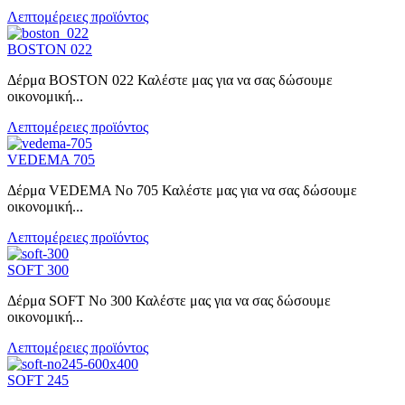
Λεπτομέρειες προϊόντος
BOSTON 022
Δέρμα BOSTON 022 Καλέστε μας για να σας δώσουμε
οικονομική...
Λεπτομέρειες προϊόντος
VEDEMA 705
Δέρμα VEDEMA No 705 Καλέστε μας για να σας δώσουμε
οικονομική...
Λεπτομέρειες προϊόντος
SOFT 300
Δέρμα SOFT No 300 Καλέστε μας για να σας δώσουμε
οικονομική...
Λεπτομέρειες προϊόντος
SOFT 245