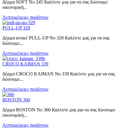
Δέρμα SOFT No 245 Καλέστε μας για να σας δώσουμε
οικονομική...
Λεπτομέρειες προϊόντος
PULL-UP 329
Δέρμα αντικέ PULL-UP No 329 Καλέστε μας για να σας
δώσουμε...
Λεπτομέρειες προϊόντος
CROCO KAIMAN 339
Δέρμα CROCO KAIMAN No 339 Καλέστε μας για να σας
δώσουμε...
Λεπτομέρειες προϊόντος
BOSTON 360
Δέρμα BOSTON No 360 Καλέστε μας για να σας δώσουμε
οικονομική...
Λεπτομέρειες προϊόντος