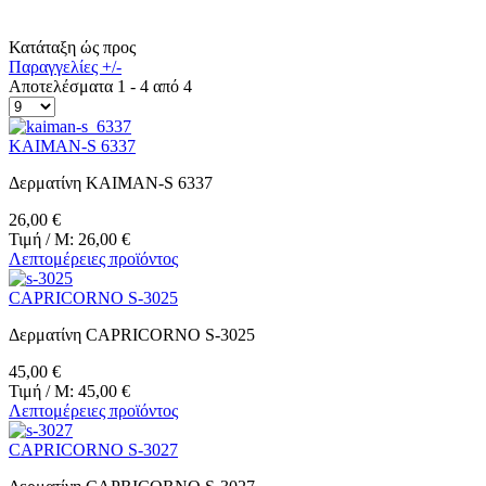
Κατάταξη ώς προς
Παραγγελίες +/-
Αποτελέσματα 1 - 4 από 4
KAIMAN-S 6337
Δερματίνη KAIMAN-S 6337
26,00 €
Τιμή / M:
26,00 €
Λεπτομέρειες προϊόντος
CAPRICORNO S-3025
Δερματίνη CAPRICORNO S-3025
45,00 €
Τιμή / M:
45,00 €
Λεπτομέρειες προϊόντος
CAPRICORNO S-3027