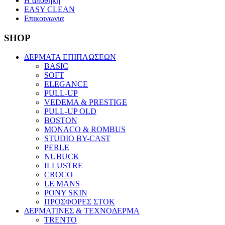
Η αποθηκη
EASY CLEAN
Επικοινωνια
SHOP
ΔΕΡΜΑΤΑ ΕΠΙΠΛΩΣΕΩΝ
BASIC
SOFT
ELEGANCE
PULL-UP
VEDEMA & PRESTIGE
PULL-UP OLD
BOSTON
MONACO & ROMBUS
STUDIO BY-CAST
PERLE
NUBUCK
ILLUSTRE
CROCO
LE MANS
PONY SKIN
ΠΡΟΣΦΟΡΕΣ ΣΤΟΚ
ΔΕΡΜΑΤΙΝΕΣ & ΤΕΧΝΟΔΕΡΜΑ
TRENTO