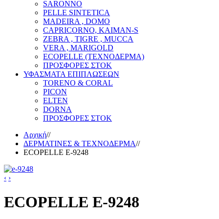
SARONNO
PELLE SINTETICA
MADEIRA , DOMO
CAPRICORNO, KAIMAN-S
ZEBRA , TIGRE , MUCCA
VERA , MARIGOLD
ECOPELLE (ΤΕΧΝΟΔΕΡΜΑ)
ΠΡΟΣΦΟΡΕΣ ΣΤΟΚ
ΥΦΑΣΜΑΤΑ ΕΠΙΠΛΩΣΕΩΝ
TORENO & CORAL
PICON
ELTEN
DORNA
ΠΡΟΣΦΟΡΕΣ ΣΤΟΚ
Αρχική
//
ΔΕΡΜΑΤΙΝΕΣ & ΤΕΧΝΟΔΕΡΜΑ
//
ECOPELLE E-9248
‹
›
ECOPELLE E-9248