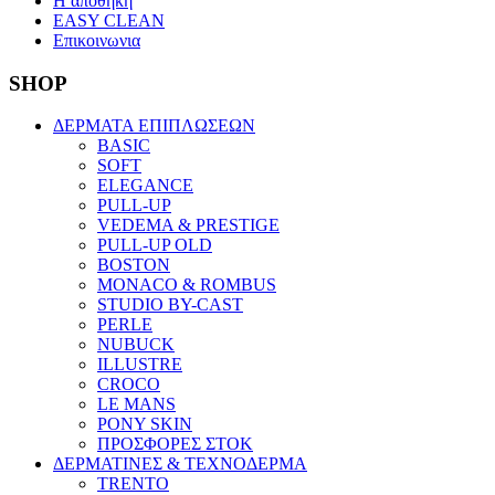
Η αποθηκη
EASY CLEAN
Επικοινωνια
SHOP
ΔΕΡΜΑΤΑ ΕΠΙΠΛΩΣΕΩΝ
BASIC
SOFT
ELEGANCE
PULL-UP
VEDEMA & PRESTIGE
PULL-UP OLD
BOSTON
MONACO & ROMBUS
STUDIO BY-CAST
PERLE
NUBUCK
ILLUSTRE
CROCO
LE MANS
PONY SKIN
ΠΡΟΣΦΟΡΕΣ ΣΤΟΚ
ΔΕΡΜΑΤΙΝΕΣ & ΤΕΧΝΟΔΕΡΜΑ
TRENTO