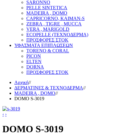
SARONNO
PELLE SINTETICA
MADEIRA , DOMO
CAPRICORNO, KAIMAN-S
ZEBRA , TIGRE , MUCCA
VERA , MARIGOLD
ECOPELLE (ΤΕΧΝΟΔΕΡΜΑ)
ΠΡΟΣΦΟΡΕΣ ΣΤΟΚ
ΥΦΑΣΜΑΤΑ ΕΠΙΠΛΩΣΕΩΝ
TORENO & CORAL
PICON
ELTEN
DORNA
ΠΡΟΣΦΟΡΕΣ ΣΤΟΚ
Αρχική
//
ΔΕΡΜΑΤΙΝΕΣ & ΤΕΧΝΟΔΕΡΜΑ
//
MADEIRA , DOMO
//
DOMO S-3019
‹
›
DOMO S-3019