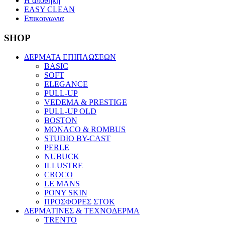
Η αποθηκη
EASY CLEAN
Επικοινωνια
SHOP
ΔΕΡΜΑΤΑ ΕΠΙΠΛΩΣΕΩΝ
BASIC
SOFT
ELEGANCE
PULL-UP
VEDEMA & PRESTIGE
PULL-UP OLD
BOSTON
MONACO & ROMBUS
STUDIO BY-CAST
PERLE
NUBUCK
ILLUSTRE
CROCO
LE MANS
PONY SKIN
ΠΡΟΣΦΟΡΕΣ ΣΤΟΚ
ΔΕΡΜΑΤΙΝΕΣ & ΤΕΧΝΟΔΕΡΜΑ
TRENTO