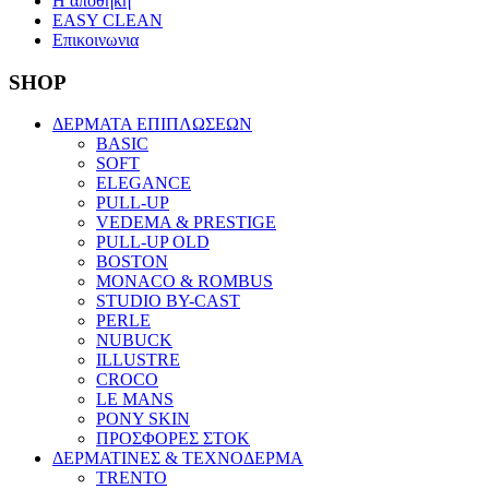
Η αποθηκη
EASY CLEAN
Επικοινωνια
SHOP
ΔΕΡΜΑΤΑ ΕΠΙΠΛΩΣΕΩΝ
BASIC
SOFT
ELEGANCE
PULL-UP
VEDEMA & PRESTIGE
PULL-UP OLD
BOSTON
MONACO & ROMBUS
STUDIO BY-CAST
PERLE
NUBUCK
ILLUSTRE
CROCO
LE MANS
PONY SKIN
ΠΡΟΣΦΟΡΕΣ ΣΤΟΚ
ΔΕΡΜΑΤΙΝΕΣ & ΤΕΧΝΟΔΕΡΜΑ
TRENTO