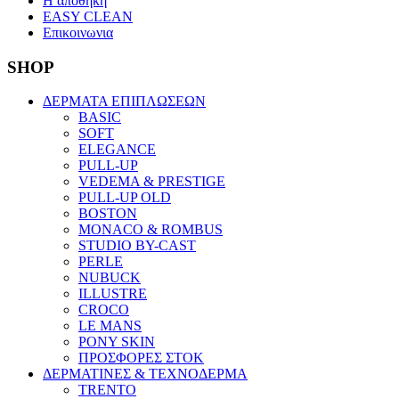
Η αποθηκη
EASY CLEAN
Επικοινωνια
SHOP
ΔΕΡΜΑΤΑ ΕΠΙΠΛΩΣΕΩΝ
BASIC
SOFT
ELEGANCE
PULL-UP
VEDEMA & PRESTIGE
PULL-UP OLD
BOSTON
MONACO & ROMBUS
STUDIO BY-CAST
PERLE
NUBUCK
ILLUSTRE
CROCO
LE MANS
PONY SKIN
ΠΡΟΣΦΟΡΕΣ ΣΤΟΚ
ΔΕΡΜΑΤΙΝΕΣ & ΤΕΧΝΟΔΕΡΜΑ
TRENTO