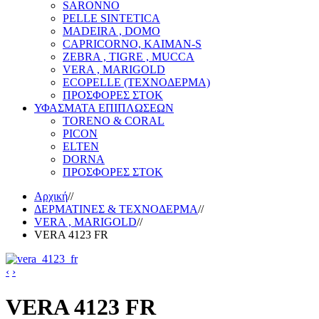
SARONNO
PELLE SINTETICA
MADEIRA , DOMO
CAPRICORNO, KAIMAN-S
ZEBRA , TIGRE , MUCCA
VERA , MARIGOLD
ECOPELLE (ΤΕΧΝΟΔΕΡΜΑ)
ΠΡΟΣΦΟΡΕΣ ΣΤΟΚ
ΥΦΑΣΜΑΤΑ ΕΠΙΠΛΩΣΕΩΝ
TORENO & CORAL
PICON
ELTEN
DORNA
ΠΡΟΣΦΟΡΕΣ ΣΤΟΚ
Αρχική
//
ΔΕΡΜΑΤΙΝΕΣ & ΤΕΧΝΟΔΕΡΜΑ
//
VERA , MARIGOLD
//
VERA 4123 FR
‹
›
VERA 4123 FR