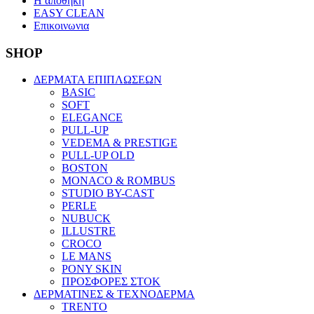
Η αποθηκη
EASY CLEAN
Επικοινωνια
SHOP
ΔΕΡΜΑΤΑ ΕΠΙΠΛΩΣΕΩΝ
BASIC
SOFT
ELEGANCE
PULL-UP
VEDEMA & PRESTIGE
PULL-UP OLD
BOSTON
MONACO & ROMBUS
STUDIO BY-CAST
PERLE
NUBUCK
ILLUSTRE
CROCO
LE MANS
PONY SKIN
ΠΡΟΣΦΟΡΕΣ ΣΤΟΚ
ΔΕΡΜΑΤΙΝΕΣ & ΤΕΧΝΟΔΕΡΜΑ
TRENTO