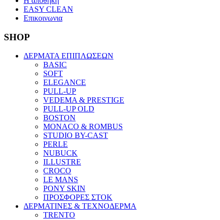
Η αποθηκη
EASY CLEAN
Επικοινωνια
SHOP
ΔΕΡΜΑΤΑ ΕΠΙΠΛΩΣΕΩΝ
BASIC
SOFT
ELEGANCE
PULL-UP
VEDEMA & PRESTIGE
PULL-UP OLD
BOSTON
MONACO & ROMBUS
STUDIO BY-CAST
PERLE
NUBUCK
ILLUSTRE
CROCO
LE MANS
PONY SKIN
ΠΡΟΣΦΟΡΕΣ ΣΤΟΚ
ΔΕΡΜΑΤΙΝΕΣ & ΤΕΧΝΟΔΕΡΜΑ
TRENTO