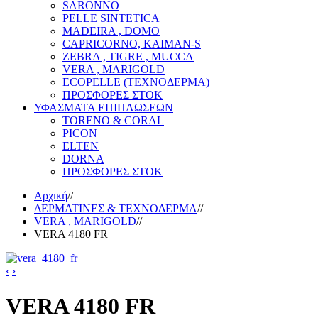
SARONNO
PELLE SINTETICA
MADEIRA , DOMO
CAPRICORNO, KAIMAN-S
ZEBRA , TIGRE , MUCCA
VERA , MARIGOLD
ECOPELLE (ΤΕΧΝΟΔΕΡΜΑ)
ΠΡΟΣΦΟΡΕΣ ΣΤΟΚ
ΥΦΑΣΜΑΤΑ ΕΠΙΠΛΩΣΕΩΝ
TORENO & CORAL
PICON
ELTEN
DORNA
ΠΡΟΣΦΟΡΕΣ ΣΤΟΚ
Αρχική
//
ΔΕΡΜΑΤΙΝΕΣ & ΤΕΧΝΟΔΕΡΜΑ
//
VERA , MARIGOLD
//
VERA 4180 FR
‹
›
VERA 4180 FR