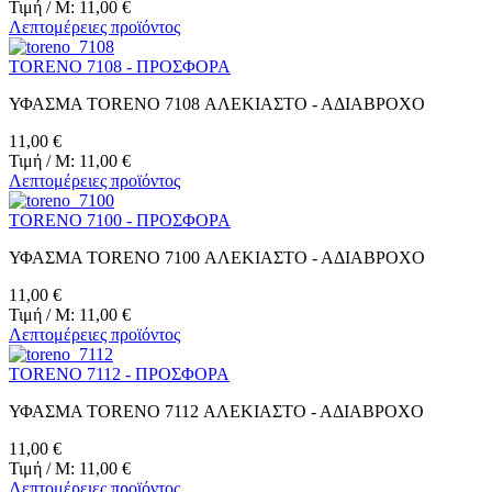
Τιμή / M:
11,00 €
Λεπτομέρειες προϊόντος
TORENO 7108 - ΠΡΟΣΦΟΡΑ
ΥΦΑΣΜΑ TORENO 7108 ΑΛΕΚΙΑΣΤΟ - ΑΔΙΑΒΡΟΧΟ
11,00 €
Τιμή / M:
11,00 €
Λεπτομέρειες προϊόντος
TORENO 7100 - ΠΡΟΣΦΟΡΑ
ΥΦΑΣΜΑ TORENO 7100 ΑΛΕΚΙΑΣΤΟ - ΑΔΙΑΒΡΟΧΟ
11,00 €
Τιμή / M:
11,00 €
Λεπτομέρειες προϊόντος
TORENO 7112 - ΠΡΟΣΦΟΡΑ
ΥΦΑΣΜΑ TORENO 7112 ΑΛΕΚΙΑΣΤΟ - ΑΔΙΑΒΡΟΧΟ
11,00 €
Τιμή / M:
11,00 €
Λεπτομέρειες προϊόντος