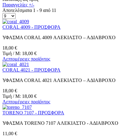
Παραγγελίες +/-
Αποτελέσματα 1 - 9 από 11
CORAL 4009 - ΠΡΟΣΦΟΡΑ
ΥΦΑΣΜΑ CORAL 4009 ΑΛΕΚΙΑΣΤΟ – ΑΔΙΑΒΡΟΧΟ
18,00 €
Τιμή / M:
18,00 €
Λεπτομέρειες προϊόντος
CORAL 4021 - ΠΡΟΣΦΟΡΑ
ΥΦΑΣΜΑ CORAL 4021 ΑΛΕΚΙΑΣΤΟ – ΑΔΙΑΒΡΟΧΟ
18,00 €
Τιμή / M:
18,00 €
Λεπτομέρειες προϊόντος
TORENO 7107 - ΠΡΟΣΦΟΡΑ
ΥΦΑΣΜΑ TORENO 7107 ΑΛΕΚΙΑΣΤΟ - ΑΔΙΑΒΡΟΧΟ
11,00 €