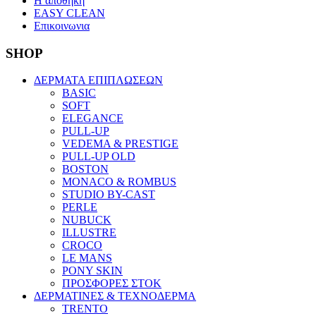
Η αποθηκη
EASY CLEAN
Επικοινωνια
SHOP
ΔΕΡΜΑΤΑ ΕΠΙΠΛΩΣΕΩΝ
BASIC
SOFT
ELEGANCE
PULL-UP
VEDEMA & PRESTIGE
PULL-UP OLD
BOSTON
MONACO & ROMBUS
STUDIO BY-CAST
PERLE
NUBUCK
ILLUSTRE
CROCO
LE MANS
PONY SKIN
ΠΡΟΣΦΟΡΕΣ ΣΤΟΚ
ΔΕΡΜΑΤΙΝΕΣ & ΤΕΧΝΟΔΕΡΜΑ
TRENTO