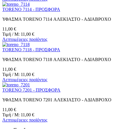
TORENO 7114 - ΠΡΟΣΦΟΡΑ
ΥΦΑΣΜΑ TORENO 7114 ΑΛΕΚΙΑΣΤΟ - ΑΔΙΑΒΡΟΧΟ
11,00 €
Τιμή / M:
11,00 €
Λεπτομέρειες προϊόντος
TORENO 7118 - ΠΡΟΣΦΟΡΑ
ΥΦΑΣΜΑ TORENO 7118 ΑΛΕΚΙΑΣΤΟ - ΑΔΙΑΒΡΟΧΟ
11,00 €
Τιμή / M:
11,00 €
Λεπτομέρειες προϊόντος
TORENO 7201 - ΠΡΟΣΦΟΡΑ
ΥΦΑΣΜΑ TORENO 7201 ΑΛΕΚΙΑΣΤΟ - ΑΔΙΑΒΡΟΧΟ
11,00 €
Τιμή / M:
11,00 €
Λεπτομέρειες προϊόντος