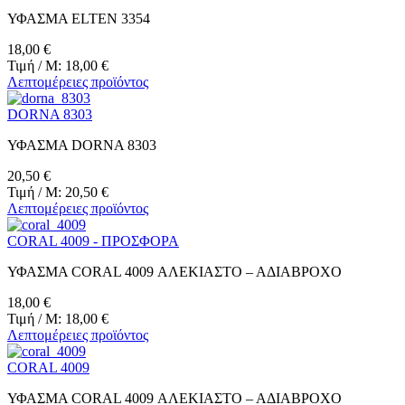
ΥΦΑΣΜΑ ELTEN 3354
18,00 €
Τιμή / M:
18,00 €
Λεπτομέρειες προϊόντος
DORNA 8303
ΥΦΑΣΜΑ DORNA 8303
20,50 €
Τιμή / M:
20,50 €
Λεπτομέρειες προϊόντος
CORAL 4009 - ΠΡΟΣΦΟΡΑ
ΥΦΑΣΜΑ CORAL 4009 ΑΛΕΚΙΑΣΤΟ – ΑΔΙΑΒΡΟΧΟ
18,00 €
Τιμή / M:
18,00 €
Λεπτομέρειες προϊόντος
CORAL 4009
ΥΦΑΣΜΑ CORAL 4009 ΑΛΕΚΙΑΣΤΟ – ΑΔΙΑΒΡΟΧΟ