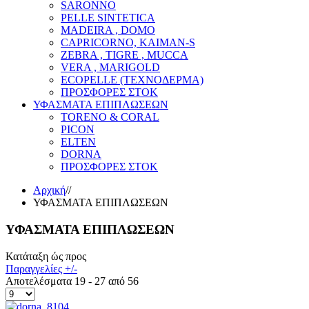
SARONNO
PELLE SINTETICA
MADEIRA , DOMO
CAPRICORNO, KAIMAN-S
ZEBRA , TIGRE , MUCCA
VERA , MARIGOLD
ECOPELLE (ΤΕΧΝΟΔΕΡΜΑ)
ΠΡΟΣΦΟΡΕΣ ΣΤΟΚ
ΥΦΑΣΜΑΤΑ ΕΠΙΠΛΩΣΕΩΝ
TORENO & CORAL
PICON
ELTEN
DORNA
ΠΡΟΣΦΟΡΕΣ ΣΤΟΚ
Αρχική
//
ΥΦΑΣΜΑΤΑ ΕΠΙΠΛΩΣΕΩΝ
ΥΦΑΣΜΑΤΑ ΕΠΙΠΛΩΣΕΩΝ
Κατάταξη ώς προς
Παραγγελίες +/-
Αποτελέσματα 19 - 27 από 56