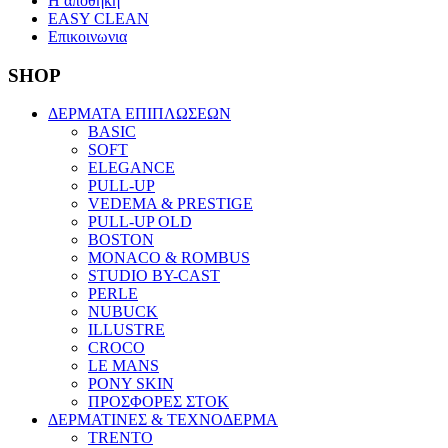
Η αποθηκη
EASY CLEAN
Επικοινωνια
SHOP
ΔΕΡΜΑΤΑ ΕΠΙΠΛΩΣΕΩΝ
BASIC
SOFT
ELEGANCE
PULL-UP
VEDEMA & PRESTIGE
PULL-UP OLD
BOSTON
MONACO & ROMBUS
STUDIO BY-CAST
PERLE
NUBUCK
ILLUSTRE
CROCO
LE MANS
PONY SKIN
ΠΡΟΣΦΟΡΕΣ ΣΤΟΚ
ΔΕΡΜΑΤΙΝΕΣ & ΤΕΧΝΟΔΕΡΜΑ
TRENTO