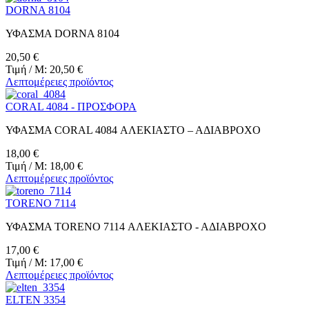
DORNA 8104
ΥΦΑΣΜΑ DORNA 8104
20,50 €
Τιμή / M:
20,50 €
Λεπτομέρειες προϊόντος
CORAL 4084 - ΠΡΟΣΦΟΡΑ
ΥΦΑΣΜΑ CORAL 4084 ΑΛΕΚΙΑΣΤΟ – ΑΔΙΑΒΡΟΧΟ
18,00 €
Τιμή / M:
18,00 €
Λεπτομέρειες προϊόντος
TORENO 7114
ΥΦΑΣΜΑ TORENO 7114 ΑΛΕΚΙΑΣΤΟ - ΑΔΙΑΒΡΟΧΟ
17,00 €
Τιμή / M:
17,00 €
Λεπτομέρειες προϊόντος
ELTEN 3354