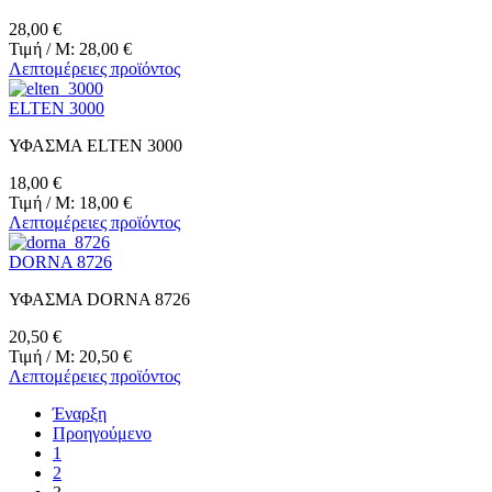
28,00 €
Τιμή / M:
28,00 €
Λεπτομέρειες προϊόντος
ELTEN 3000
ΥΦΑΣΜΑ ELTEN 3000
18,00 €
Τιμή / M:
18,00 €
Λεπτομέρειες προϊόντος
DORNA 8726
ΥΦΑΣΜΑ DORNA 8726
20,50 €
Τιμή / M:
20,50 €
Λεπτομέρειες προϊόντος
Έναρξη
Προηγούμενο
1
2